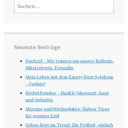
SUCHEN
NACH:
Neueste Beiträge
Nachruf – Wir trauern um unsere Kollegin,
Mitstreiterin, Freundin
Mein Leben mit dem Empty Nest Syndrom
– Update!
Herbstfreuden – Dunkle Jahreszeit, bunt
und vielseitig
Migräne und Wechseljahre: Sieben Tipps
für weniger Leid
Gehen liegt im Trend: Die Freiheit, einfach