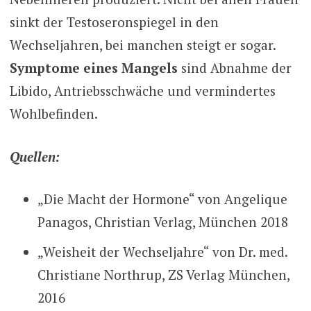
sinkt der Testoseronspiegel in den
Wechseljahren, bei manchen steigt er sogar.
Symptome eines Mangels
sind Abnahme der
Libido, Antriebsschwäche und vermindertes
Wohlbefinden.
Quellen:
„Die Macht der Hormone“ von Angelique
Panagos, Christian Verlag, München 2018
„Weisheit der Wechseljahre“ von Dr. med.
Christiane Northrup, ZS Verlag München,
2016