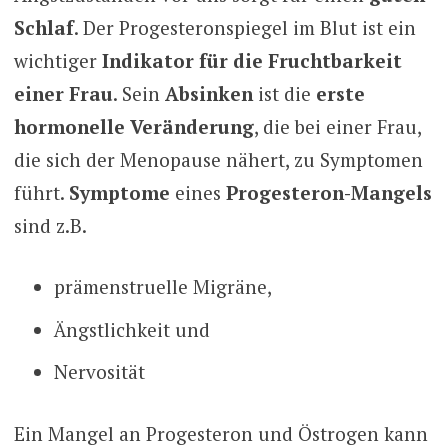
Schlaf
. Der Progesteronspiegel im Blut ist ein
wichtiger
Indikator für die Fruchtbarkeit
einer Frau
. Sein
Absinken
ist die
erste
hormonelle Veränderung
, die bei einer Frau,
die sich der Menopause nähert, zu Symptomen
führt.
Symptome
eines
Progesteron-Mangels
sind z.B.
prämenstruelle Migräne,
Ängstlichkeit und
Nervosität
Ein Mangel an Progesteron und Östrogen kann