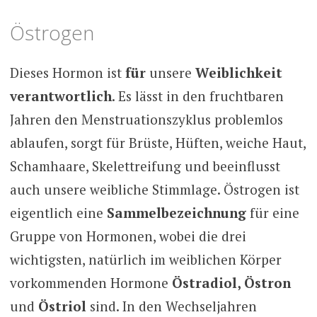
Östrogen
Dieses Hormon ist
für
unsere
Weiblichkeit
verantwortlich
. Es lässt in den fruchtbaren
Jahren den Menstruationszyklus problemlos
ablaufen, sorgt für Brüste, Hüften, weiche Haut,
Schamhaare, Skelettreifung und beeinflusst
auch unsere weibliche Stimmlage. Östrogen ist
eigentlich eine
Sammelbezeichnung
für eine
Gruppe von Hormonen, wobei die drei
wichtigsten, natürlich im weiblichen Körper
vorkommenden Hormone
Östradiol, Östron
und
Östriol
sind. In den Wechseljahren