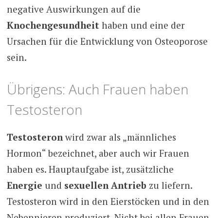
negative Auswirkungen auf die
Knochengesundheit
haben und eine der
Ursachen für die Entwicklung von Osteoporose
sein.
Übrigens: Auch Frauen haben
Testosteron
Testosteron
wird zwar als „männliches
Hormon“ bezeichnet, aber auch wir Frauen
haben es. Hauptaufgabe ist, zusätzliche
Energie
und
sexuellen Antrieb
zu liefern.
Testosteron wird in den Eierstöcken und in den
Nebennieren produziert. Nicht bei allen Frauen