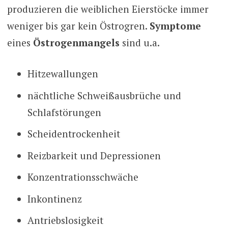
produzieren die weiblichen Eierstöcke immer
weniger bis gar kein Östrogren.
Symptome
eines
Östrogenmangels
sind u.a.
Hitzewallungen
nächtliche Schweißausbrüche und
Schlafstörungen
Scheidentrockenheit
Reizbarkeit und Depressionen
Konzentrationsschwäche
Inkontinenz
Antriebslosigkeit