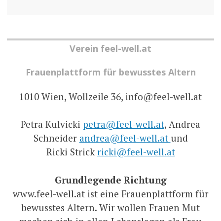
Verein feel-well.at
Frauenplattform für bewusstes Altern
1010 Wien, Wollzeile 36, info@feel-well.at
Petra Kulvicki
petra@feel-well.at
, Andrea
Schneider
andrea@feel-well.at
und
Ricki Strick
ricki@feel-well.at
Grundlegende Richtung
www.feel-well.at ist eine Frauenplattform für
bewusstes Altern. Wir wollen Frauen Mut