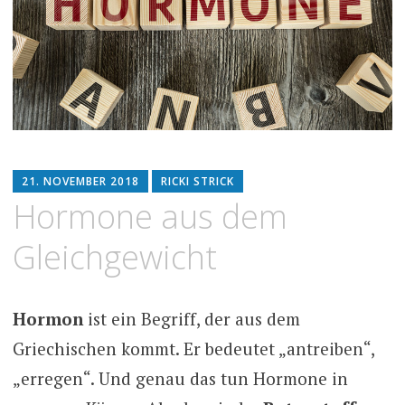
21. NOVEMBER 2018
RICKI STRICK
Hormone aus dem
Gleichgewicht
Hormon
ist ein Begriff, der aus dem
Griechischen kommt. Er bedeutet „antreiben“,
„erregen“. Und genau das tun Hormone in