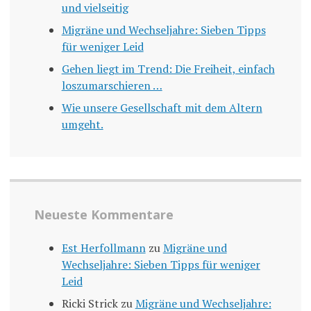
und vielseitig
Migräne und Wechseljahre: Sieben Tipps
für weniger Leid
Gehen liegt im Trend: Die Freiheit, einfach
loszumarschieren …
Wie unsere Gesellschaft mit dem Altern
umgeht.
Neueste Kommentare
Est Herfollmann
zu
Migräne und
Wechseljahre: Sieben Tipps für weniger
Leid
Ricki Strick
zu
Migräne und Wechseljahre: