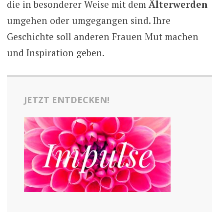
die in besonderer Weise mit dem
Älterwerden
umgehen oder umgegangen sind. Ihre
Geschichte soll anderen Frauen Mut machen
und Inspiration geben.
JETZT ENTDECKEN!