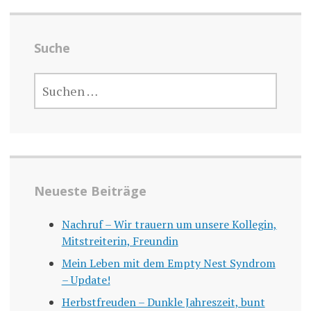
Suche
SUCHEN
NACH:
Neueste Beiträge
Nachruf – Wir trauern um unsere Kollegin,
Mitstreiterin, Freundin
Mein Leben mit dem Empty Nest Syndrom
– Update!
Herbstfreuden – Dunkle Jahreszeit, bunt