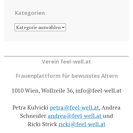
Kategorien
KATEGORIEN
Verein feel-well.at
Frauenplattform für bewusstes Altern
1010 Wien, Wollzeile 36, info@feel-well.at
Petra Kulvicki
petra@feel-well.at
, Andrea
Schneider
andrea@feel-well.at
und
Ricki Strick
ricki@feel-well.at