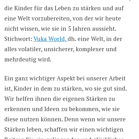
die Kinder für das Leben zu stärken und auf
eine Welt vorzubereiten, von der wir heute
nicht wissen, wie sie in 5 Jahren aussieht.
Stichwort:
Vuka World,
dh. eine Welt, in der
alles volatiler, unsicherer, komplexer und
mehrdeutig wird.
Ein ganz wichtiger Aspekt bei unserer Arbeit
ist, Kinder in dem zu stärken, wo sie gut sind.
Wir helfen ihnen die eigenen Stärken zu
erkennen und Ideen zu bekommen, wie sie
diese nutzen können. Denn wenn wir unsere
Stärken leben, schaffen wir einen wichtigen