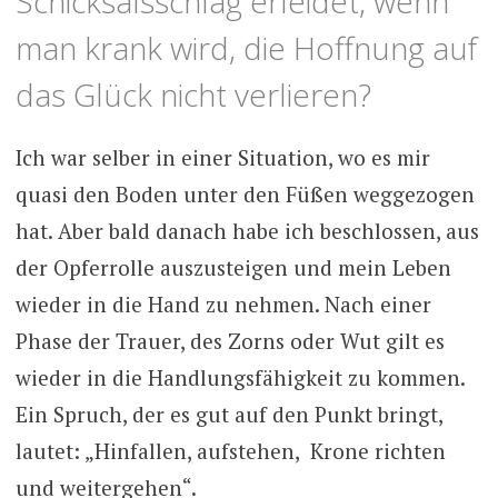
Schicksalsschlag erleidet, wenn
man krank wird, die Hoffnung auf
das Glück nicht verlieren?
Ich war selber in einer Situation, wo es mir
quasi den Boden unter den Füßen weggezogen
hat. Aber bald danach habe ich beschlossen, aus
der Opferrolle auszusteigen und mein Leben
wieder in die Hand zu nehmen. Nach einer
Phase der Trauer, des Zorns oder Wut gilt es
wieder in die Handlungsfähigkeit zu kommen.
Ein Spruch, der es gut auf den Punkt bringt,
lautet: „Hinfallen, aufstehen, Krone richten
und weitergehen“.