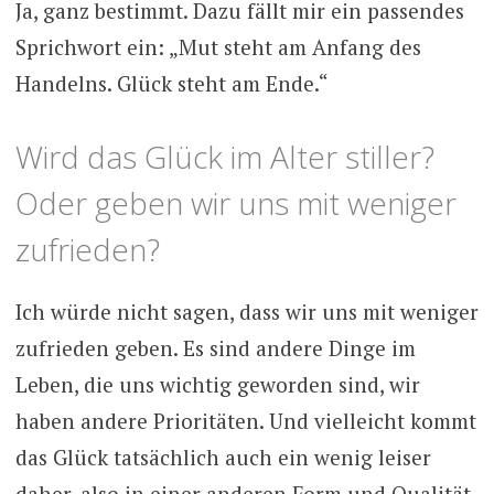
Ja, ganz bestimmt. Dazu fällt mir ein passendes
Sprichwort ein: „Mut steht am Anfang des
Handelns. Glück steht am Ende.“
Wird das Glück im Alter stiller?
Oder geben wir uns mit weniger
zufrieden?
Ich würde nicht sagen, dass wir uns mit weniger
zufrieden geben. Es sind andere Dinge im
Leben, die uns wichtig geworden sind, wir
haben andere Prioritäten. Und vielleicht kommt
das Glück tatsächlich auch ein wenig leiser
daher, also in einer anderen Form und Qualität.