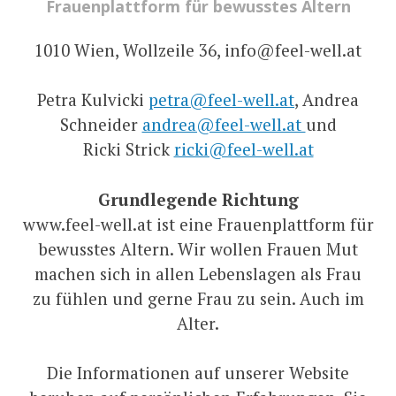
Frauenplattform für bewusstes Altern
1010 Wien, Wollzeile 36, info@feel-well.at
Petra Kulvicki
petra@feel-well.at
, Andrea
Schneider
andrea@feel-well.at
und
Ricki Strick
ricki@feel-well.at
Grundlegende Richtung
www.feel-well.at ist eine Frauenplattform für
bewusstes Altern. Wir wollen Frauen Mut
machen sich in allen Lebenslagen als Frau
zu fühlen und gerne Frau zu sein. Auch im
Alter.
Die Informationen auf unserer Website