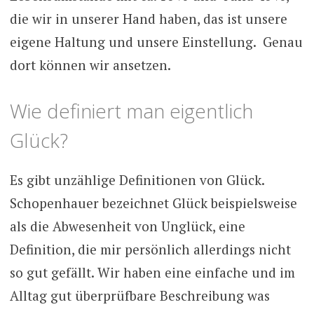
die wir in unserer Hand haben, das ist unsere
eigene Haltung und unsere Einstellung. Genau
dort können wir ansetzen.
Wie definiert man eigentlich
Glück?
Es gibt unzählige Definitionen von Glück.
Schopenhauer bezeichnet Glück beispielsweise
als die Abwesenheit von Unglück, eine
Definition, die mir persönlich allerdings nicht
so gut gefällt. Wir haben eine einfache und im
Alltag gut überprüfbare Beschreibung was