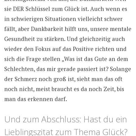
sie DER Schlüssel zum Glück ist. Auch wenn es
in schwierigen Situationen vielleicht schwer
fällt, aber Dankbarkeit hilft uns, unsere mentale
Gesundheit zu stärken. Und gleichzeitig auch
wieder den Fokus auf das Positive richten und
sich die Frage stellen „Was ist das Gute an dem
Schlechten, das mir gerade passiert ist? Solange
der Schmerz noch groß ist, sieht man das oft
noch nicht, meist braucht es da noch Zeit, bis
man das erkennen darf.
Und zum Abschluss: Hast du ein
Lieblingszitat zum Thema Glück?