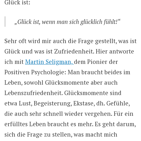
Glück ist:
„Glück ist, wenn man sich glücklich fühlt!“
Sehr oft wird mir auch die Frage gestellt, was ist
Glück und was ist Zufriedenheit. Hier antworte
ich mit
Martin Seligman,
dem Pionier der
Positiven Psychologie: Man braucht beides im
Leben, sowohl Glücksmomente aber auch
Lebenszufriedenheit. Glücksmomente sind
etwa Lust, Begeisterung, Ekstase, dh. Gefühle,
die auch sehr schnell wieder vergehen. Für ein
erfülltes Leben braucht es mehr. Es geht darum,
sich die Frage zu stellen, was macht mich