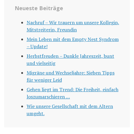
Neueste Beiträge
Nachruf – Wir trauern um unsere Kollegin,
Mitstreiterin, Freundin
Mein Leben mit dem Empty Nest Syndrom
– Update!
Herbstfreuden – Dunkle Jahreszeit, bunt
und vielseitig
Migräne und Wechseljahre: Sieben Tipps
für weniger Leid
Gehen liegt im Trend: Die Freiheit, einfach
loszumarschieren …
Wie unsere Gesellschaft mit dem Altern
umgeht.