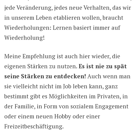
jede Veränderung, jedes neue Verhalten, das wir
in unserem Leben etablieren wollen, braucht
Wiederholungen: Lernen basiert immer auf
Wiederholung!
Meine Empfehlung ist auch hier wieder, die
eigenen Stärken zu nutzen.
Es ist nie zu spät
seine Stärken zu entdecken!
Auch wenn man
sie vielleicht nicht im Job leben kann, ganz
bestimmt gibt es Möglichkeiten im Privaten, in
der Familie, in Form von sozialem Engagement
oder einem neuen Hobby oder einer
Freizeitbeschäftigung.