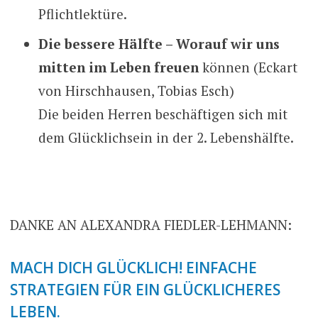
Pflichtlektüre.
Die bessere Hälfte – Worauf wir uns
mitten im Leben freuen
können (Eckart
von Hirschhausen, Tobias Esch)
Die beiden Herren beschäftigen sich mit
dem Glücklichsein in der 2. Lebenshälfte.
DANKE AN ALEXANDRA FIEDLER-LEHMANN:
MACH DICH GLÜCKLICH! EINFACHE
STRATEGIEN FÜR EIN GLÜCKLICHERES
LEBEN.