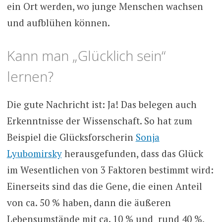
ein Ort werden, wo junge Menschen wachsen
und aufblühen können.
Kann man „Glücklich sein“
lernen?
Die gute Nachricht ist: Ja! Das belegen auch
Erkenntnisse der Wissenschaft. So hat zum
Beispiel die Glücksforscherin
Sonja
Lyubomirsky
herausgefunden, dass das Glück
im Wesentlichen von 3 Faktoren bestimmt wird:
Einerseits sind das die Gene, die einen Anteil
von ca. 50 % haben, dann die äußeren
Lebensumstände mit ca. 10 % und rund 40 %,