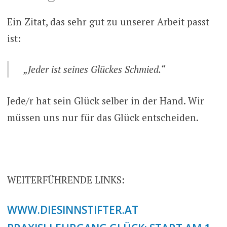
Ein Zitat, das sehr gut zu unserer Arbeit passt
ist:
„Jeder ist seines Glückes Schmied.“
Jede/r hat sein Glück selber in der Hand. Wir
müssen uns nur für das Glück entscheiden.
WEITERFÜHRENDE LINKS:
WWW.DIESINNSTIFTER.AT