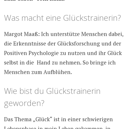
Was macht eine Glückstrainerin?
Margot Maaß: Ich unterstütze Menschen dabei,
die Erkenntnisse der Glücksforschung und der
Positiven Psychologie zu nutzen und ihr Glück
selbst in die Hand zu nehmen. So bringe ich
Menschen zum Aufblühen.
Wie bist du Glückstrainerin
geworden?
Das Thema „Glück“ ist in einer schwierigen
Lebensphase in mein Leben gekommen, in