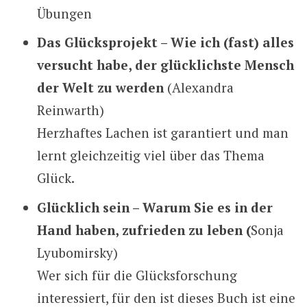
Übungen
Das Glücksprojekt – Wie ich (fast) alles
versucht habe, der glücklichste Mensch
der Welt zu werden
(Alexandra
Reinwarth)
Herzhaftes Lachen ist garantiert und man
lernt gleichzeitig viel über das Thema
Glück.
Glücklich sein – Warum Sie es in der
Hand haben, zufrieden zu leben (
Sonja
Lyubomirsky)
Wer sich für die Glücksforschung
interessiert, für den ist dieses Buch ist eine