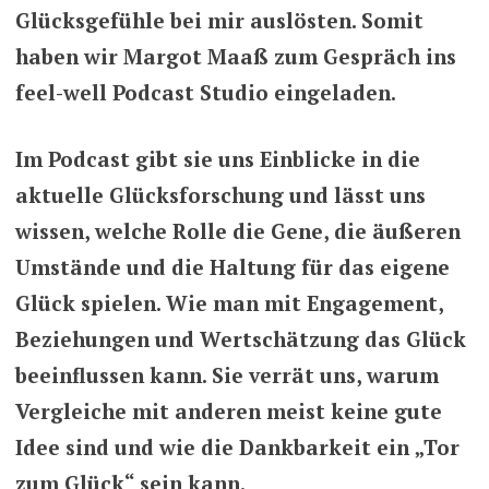
Glücksgefühle bei mir auslösten. Somit
haben wir Margot Maaß zum Gespräch ins
feel-well Podcast Studio eingeladen.
Im Podcast gibt sie uns Einblicke in die
aktuelle Glücksforschung und lässt uns
wissen, welche Rolle die Gene, die äußeren
Umstände und die Haltung für das eigene
Glück spielen. Wie man mit Engagement,
Beziehungen und Wertschätzung das Glück
beeinflussen kann. Sie verrät uns, warum
Vergleiche mit anderen meist keine gute
Idee sind und wie die Dankbarkeit ein „Tor
zum Glück“ sein kann.