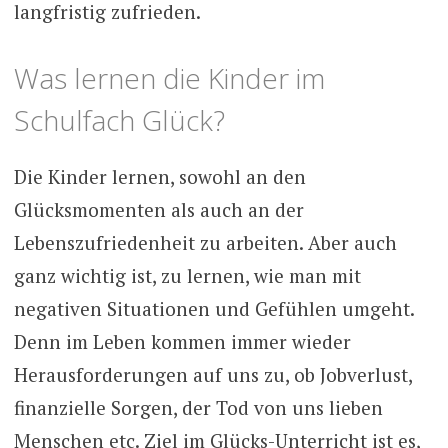
langfristig zufrieden.
Was lernen die Kinder im
Schulfach Glück?
Die Kinder lernen, sowohl an den
Glücksmomenten als auch an der
Lebenszufriedenheit zu arbeiten. Aber auch
ganz wichtig ist, zu lernen, wie man mit
negativen Situationen und Gefühlen umgeht.
Denn im Leben kommen immer wieder
Herausforderungen auf uns zu, ob Jobverlust,
finanzielle Sorgen, der Tod von uns lieben
Menschen etc. Ziel im Glücks-Unterricht ist es,