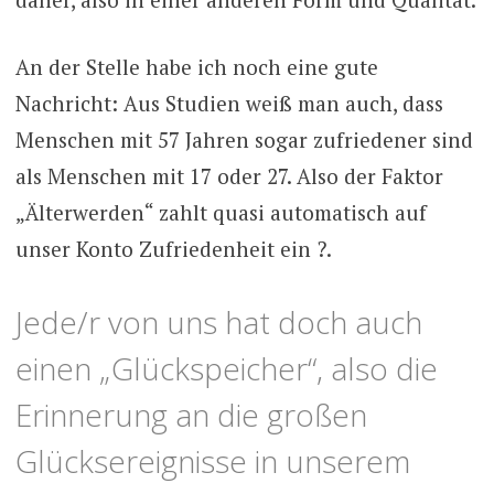
An der Stelle habe ich noch eine gute
Nachricht: Aus Studien weiß man auch, dass
Menschen mit 57 Jahren sogar zufriedener sind
als Menschen mit 17 oder 27. Also der Faktor
„Älterwerden“ zahlt quasi automatisch auf
unser Konto Zufriedenheit ein ?.
Jede/r von uns hat doch auch
einen „Glückspeicher“, also die
Erinnerung an die großen
Glücksereignisse in unserem