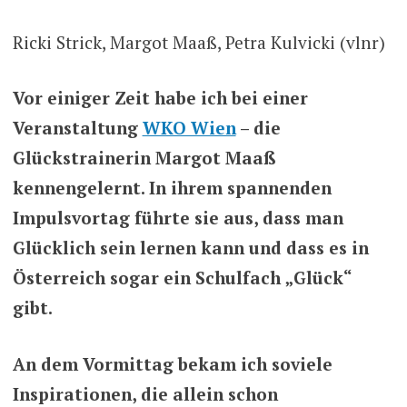
Ricki Strick, Margot Maaß, Petra Kulvicki (vlnr)
Vor einiger Zeit habe ich bei einer
Veranstaltung
WKO Wien
– die
Glückstrainerin Margot Maaß
kennengelernt.
In ihrem spannenden
Impulsvortag führte sie aus, dass man
Glücklich sein lernen kann und dass es in
Österreich sogar ein Schulfach „Glück“
gibt.
An dem Vormittag bekam ich soviele
Inspirationen, die allein schon