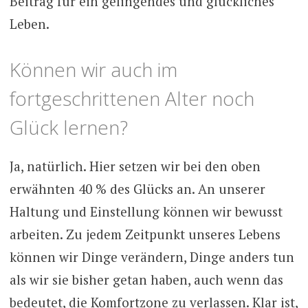
Beitrag für ein gelingendes und glückliches
Leben.
Können wir auch im
fortgeschrittenen Alter noch
Glück lernen?
Ja, natürlich. Hier setzen wir bei den oben
erwähnten 40 % des Glücks an. An unserer
Haltung und Einstellung können wir bewusst
arbeiten. Zu jedem Zeitpunkt unseres Lebens
können wir Dinge verändern, Dinge anders tun
als wir sie bisher getan haben, auch wenn das
bedeutet, die Komfortzone zu verlassen. Klar ist,