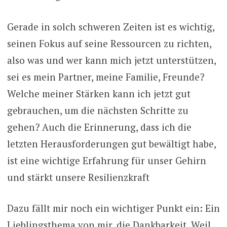
Gerade in solch schweren Zeiten ist es wichtig,
seinen Fokus auf seine Ressourcen zu richten,
also was und wer kann mich jetzt unterstützen,
sei es mein Partner, meine Familie, Freunde?
Welche meiner Stärken kann ich jetzt gut
gebrauchen, um die nächsten Schritte zu
gehen? Auch die Erinnerung, dass ich die
letzten Herausforderungen gut bewältigt habe,
ist eine wichtige Erfahrung für unser Gehirn
und stärkt unsere Resilienzkraft
Dazu fällt mir noch ein wichtiger Punkt ein: Ein
Lieblingsthema von mir, die Dankbarkeit. Weil