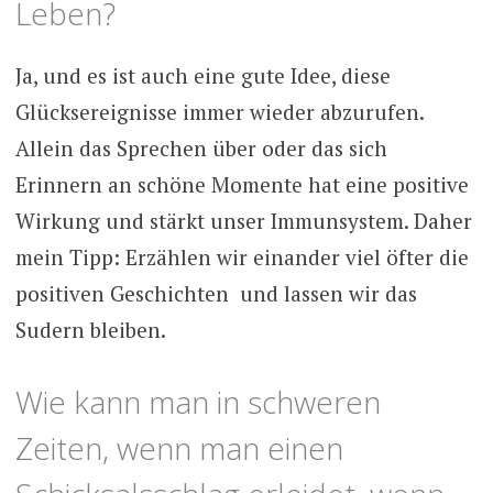
Leben?
Ja, und es ist auch eine gute Idee, diese
Glücksereignisse immer wieder abzurufen.
Allein das Sprechen über oder das sich
Erinnern an schöne Momente hat eine positive
Wirkung und stärkt unser Immunsystem. Daher
mein Tipp: Erzählen wir einander viel öfter die
positiven Geschichten und lassen wir das
Sudern bleiben.
Wie kann man in schweren
Zeiten, wenn man einen