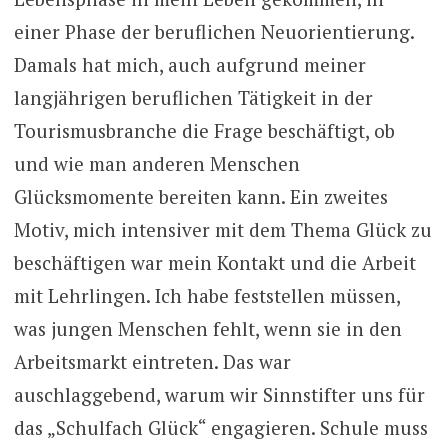
einer Phase der beruflichen Neuorientierung.
Damals hat mich, auch aufgrund meiner
langjährigen beruflichen Tätigkeit in der
Tourismusbranche die Frage beschäftigt, ob
und wie man anderen Menschen
Glücksmomente bereiten kann. Ein zweites
Motiv, mich intensiver mit dem Thema Glück zu
beschäftigen war mein Kontakt und die Arbeit
mit Lehrlingen. Ich habe feststellen müssen,
was jungen Menschen fehlt, wenn sie in den
Arbeitsmarkt eintreten. Das war
auschlaggebend, warum wir Sinnstifter uns für
das „Schulfach Glück“ engagieren. Schule muss