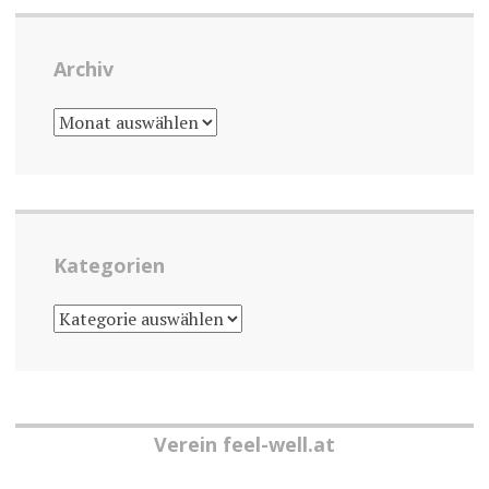
Archiv
ARCHIV
Kategorien
KATEGORIEN
Verein feel-well.at