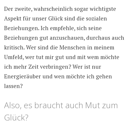
Der zweite, wahrscheinlich sogar wichtigste
Aspekt für unser Glück sind die sozialen
Beziehungen. Ich empfehle, sich seine
Beziehungen gut anzuschauen, durchaus auch
kritisch. Wer sind die Menschen in meinem
Umfeld, wer tut mir gut und mit wem möchte
ich mehr Zeit verbringen? Wer ist nur
Energieräuber und wen möchte ich gehen
lassen?
Also, es braucht auch Mut zum
Glück?