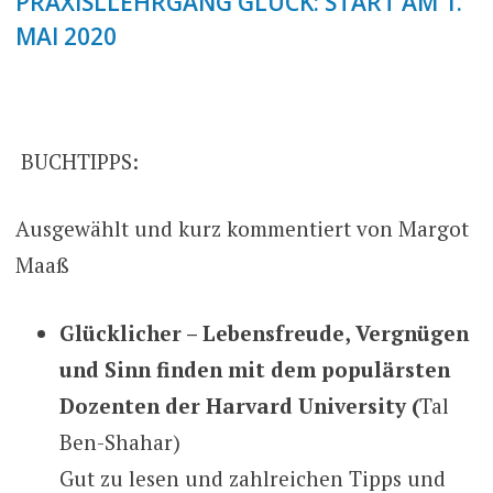
PRAXISLLEHRGANG GLÜCK: START AM 1.
MAI 2020
BUCHTIPPS:
Ausgewählt und kurz kommentiert von Margot
Maaß
Glücklicher – Lebensfreude, Vergnügen
und Sinn finden mit dem populärsten
Dozenten der Harvard University (
Tal
Ben-Shahar)
Gut zu lesen und zahlreichen Tipps und