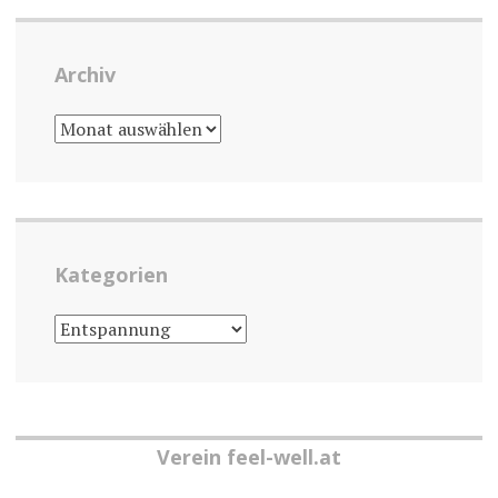
Archiv
ARCHIV
Kategorien
KATEGORIEN
Verein feel-well.at