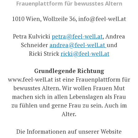
Frauenplattform für bewusstes Altern
1010 Wien, Wollzeile 36, info@feel-well.at
Petra Kulvicki
petra@feel-well.at
, Andrea
Schneider
andrea@feel-well.at
und
Ricki Strick
ricki@feel-well.at
Grundlegende Richtung
www.feel-well.at ist eine Frauenplattform für
bewusstes Altern. Wir wollen Frauen Mut
machen sich in allen Lebenslagen als Frau
zu fühlen und gerne Frau zu sein. Auch im
Alter.
Die Informationen auf unserer Website