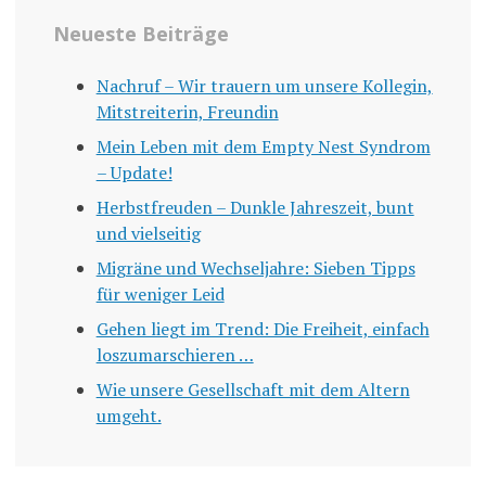
Neueste Beiträge
Nachruf – Wir trauern um unsere Kollegin,
Mitstreiterin, Freundin
Mein Leben mit dem Empty Nest Syndrom
– Update!
Herbstfreuden – Dunkle Jahreszeit, bunt
und vielseitig
Migräne und Wechseljahre: Sieben Tipps
für weniger Leid
Gehen liegt im Trend: Die Freiheit, einfach
loszumarschieren …
Wie unsere Gesellschaft mit dem Altern
umgeht.