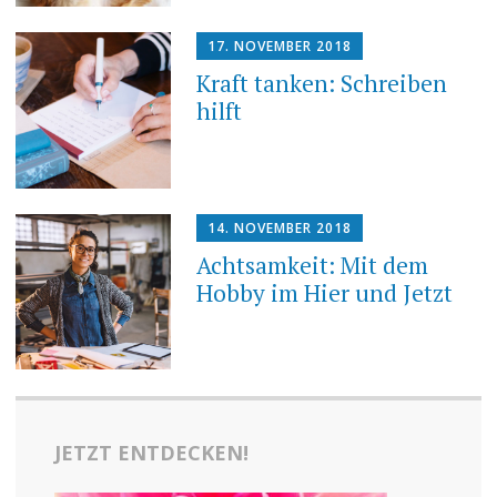
17. NOVEMBER 2018
Kraft tanken: Schreiben
hilft
14. NOVEMBER 2018
Achtsamkeit: Mit dem
Hobby im Hier und Jetzt
JETZT ENTDECKEN!