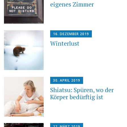
eigenes Zimmer
16. DEZEMBER 2019
Winterlust
30. APRIL 2019
Shiatsu: Spüren, wo der
Körper bedürftig ist
22. MÄRZ 2019