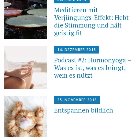
Meditieren mit
Verjüngungs-Effekt: Hebt
die Stimmung und hält
geistig fit
14. DEZEMBER 2018
Podcast #2: Hormonyoga –
Was es ist, was es bringt,
wem es nützt
25. NOVEMBER 2018
Entspannen bildlich