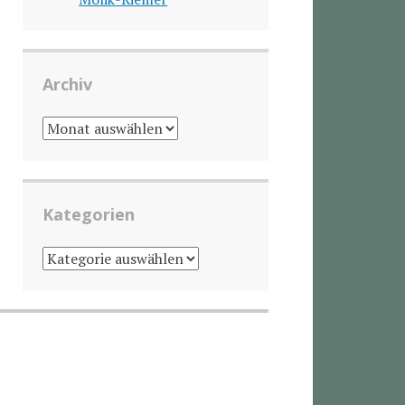
Archiv
ARCHIV
Kategorien
KATEGORIEN