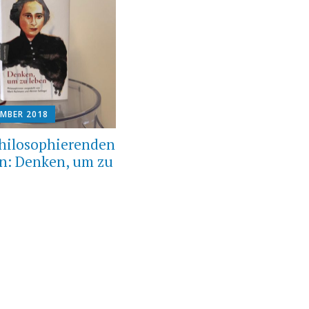
EMBER 2018
hilosophierenden
n: Denken, um zu