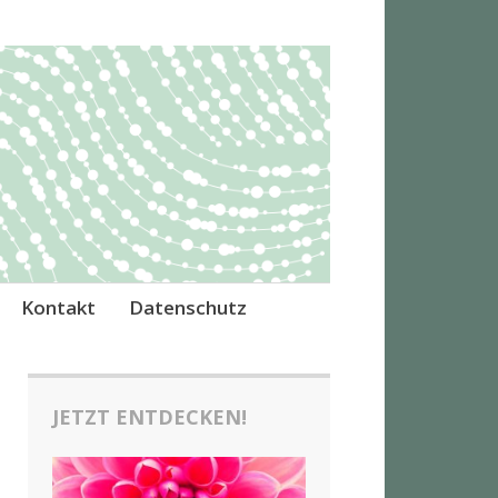
Kontakt
Datenschutz
JETZT ENTDECKEN!