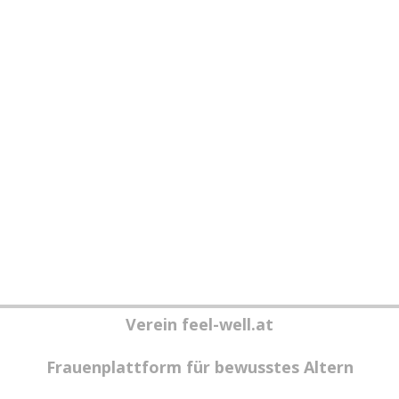
Verein feel-well.at
Frauenplattform für bewusstes Altern