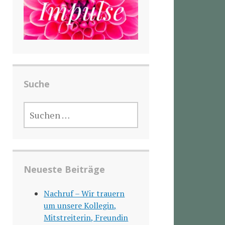
Suche
SUCHEN
NACH:
Neueste Beiträge
Nachruf – Wir trauern
um unsere Kollegin,
Mitstreiterin, Freundin