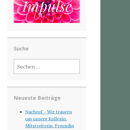
Suche
SUCHEN
NACH:
Neueste Beiträge
Nachruf – Wir trauern
um unsere Kollegin,
Mitstreiterin, Freundin