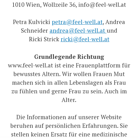
1010 Wien, Wollzeile 36, info@feel-well.at
Petra Kulvicki
petra@feel-well.at
, Andrea
Schneider
andrea@feel-well.at
und
Ricki Strick
ricki@feel-well.at
Grundlegende Richtung
www.feel-well.at ist eine Frauenplattform für
bewusstes Altern. Wir wollen Frauen Mut
machen sich in allen Lebenslagen als Frau
zu fühlen und gerne Frau zu sein. Auch im
Alter.
Die Informationen auf unserer Website
beruhen auf persönlichen Erfahrungen. Sie
stellen keinen Ersatz für eine medizinische