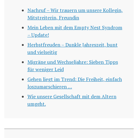
Nachruf – Wir trauern um unsere Kollegin,
Mitstreiterin, Freundin
Mein Leben mit dem Empty Nest Syndrom
– Update!
Herbstfreuden – Dunkle Jahreszeit, bunt
und vielseitig
Migräne und Wechseljahre: Sieben Tipps
für weniger Leid
Gehen liegt im Trend: Die Freiheit, einfach
loszumarschieren …
Wie unsere Gesellschaft mit dem Altern
umgeht.