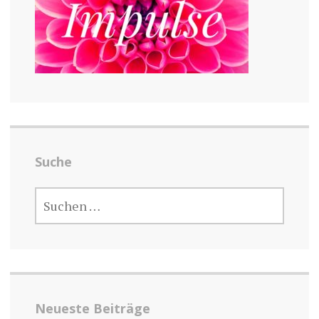
Suche
SUCHEN
NACH:
Neueste Beiträge