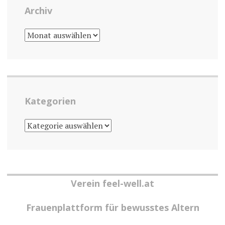
Archiv
ARCHIV
Kategorien
KATEGORIEN
Verein feel-well.at
Frauenplattform für bewusstes Altern