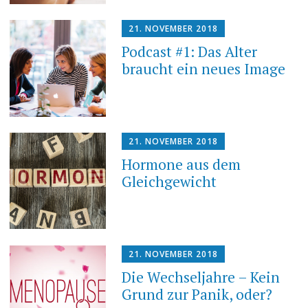
21. NOVEMBER 2018
Podcast #1: Das Alter
braucht ein neues Image
21. NOVEMBER 2018
Hormone aus dem
Gleichgewicht
21. NOVEMBER 2018
Die Wechseljahre – Kein
Grund zur Panik, oder?