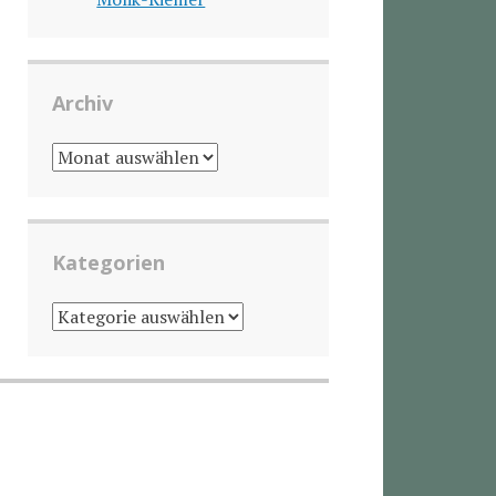
Archiv
ARCHIV
Kategorien
KATEGORIEN