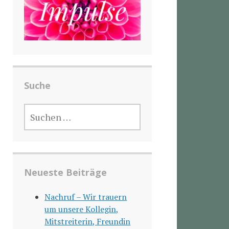
Suche
SUCHEN
NACH:
Neueste Beiträge
Nachruf – Wir trauern
um unsere Kollegin,
Mitstreiterin, Freundin