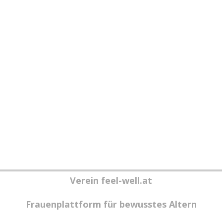
Verein feel-well.at
Frauenplattform für bewusstes Altern