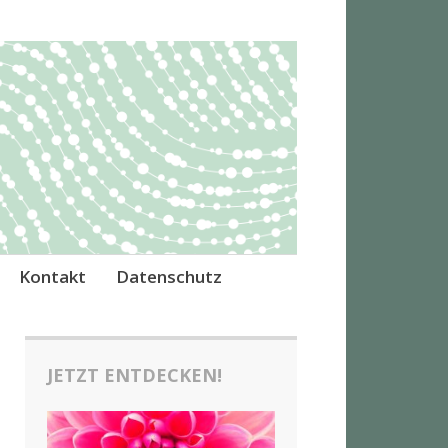
Kontakt
Datenschutz
JETZT ENTDECKEN!